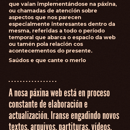
que vaian implementándose na páxina,
ou chamadas de atención sobre
aspectos que nos parecen
especialmente interesantes dentro da
mesma, referidas a todo o período
temporal que abarca o espacio da web
ou tamén pola relación cos
acontecementos do presente.
Saúdos e que cante o merlo
· · · · · · · · · · · · · · · · ·
A nosa páxina web está en proceso
constante de elaboración e
actualización. Iranse engadindo novos
textos, arquivos, partituras, vídeos,