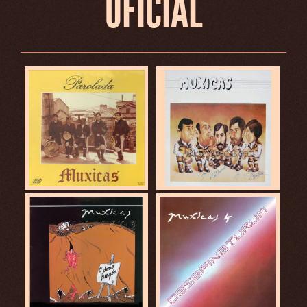
OFICIAL