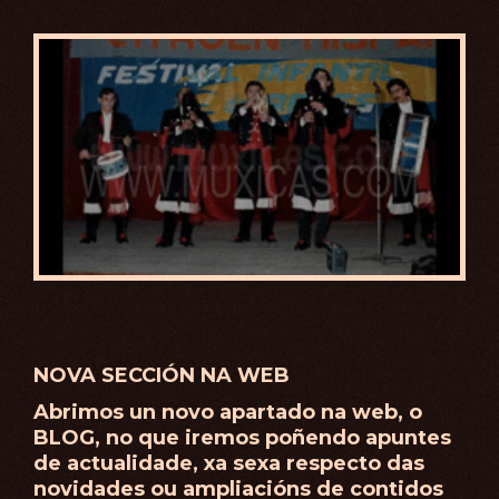
NOVA SECCIÓN NA WEB
Abrimos un novo apartado na web, o
BLOG, no que iremos poñendo apuntes
de actualidade, xa sexa respecto das
novidades ou ampliacións de contidos