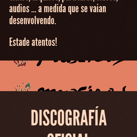
audios … a medida que se vaian
desenvolvendo.
Estade atentos!
DISCOGRAFÍA