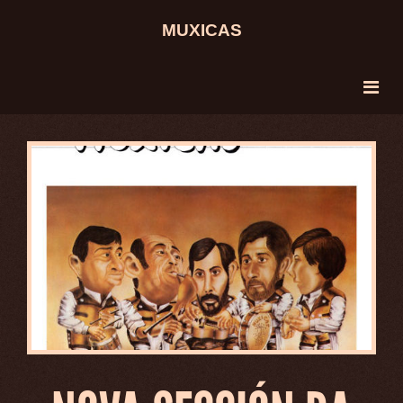
MUXICAS