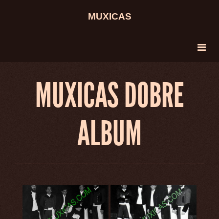
MUXICAS
MUXICAS DOBRE
ALBUM