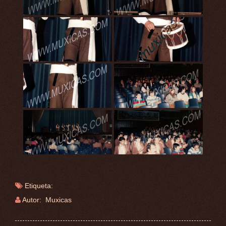
Etiqueta:
Autor: Muxicas