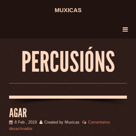
MUXICAS
PERCUSIÓNS
AGAR
8 Feb , 2019
Created by Muxicas
Comentarios
en
desactivados
AGAR